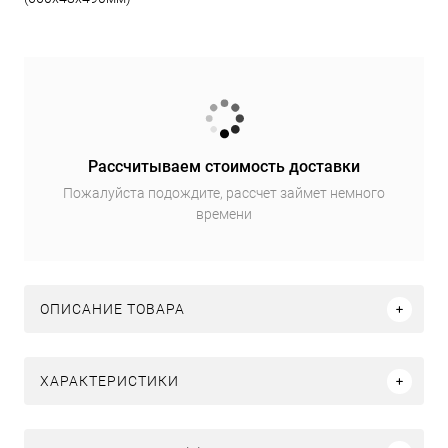
Рассчитываем стоимость доставки
Пожалуйста подождите, рассчет займет немного
времени
ОПИСАНИЕ ТОВАРА
ХАРАКТЕРИСТИКИ