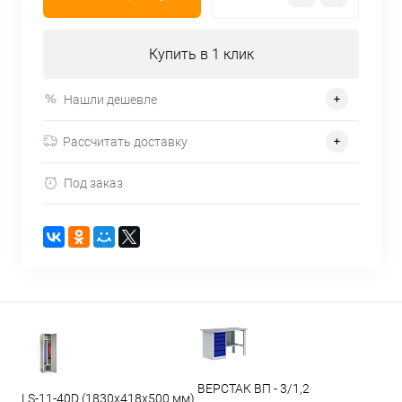
Купить в 1 клик
Нашли дешевле
Рассчитать доставку
Под заказ
ВЕРСТАК ВП - 3/1,2
LS-11-40D (1830x418x500 мм)