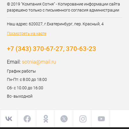
© 2019 "Компания Сотня" - Копирование информации сайта
разрешено только с письменного согласия администрации
Наш адрес: 620027, г.Екатеринбург, пер. Красный, 4
Посмотреть на карте
+7 (343) 370-67-27, 370-63-23
Email:
sotnia@mail.ru
График работы
Пн-Пт: с 8:00 до 18:00
Сб- с 10.00 до 16.00
Вс- выходной