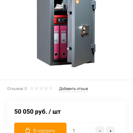
Отзывов: 0
Добавить отзыв
50 050 руб.
/ шт
В корзину