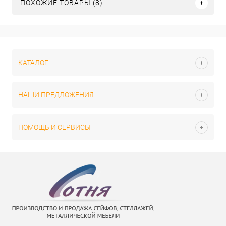
ПОХОЖИЕ ТОВАРЫ (8)
КАТАЛОГ
НАШИ ПРЕДЛОЖЕНИЯ
ПОМОЩЬ И СЕРВИСЫ