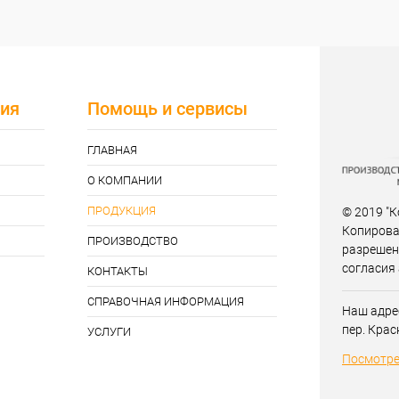
ия
Помощь и сервисы
ГЛАВНАЯ
О КОМПАНИИ
ПРОДУКЦИЯ
© 2019 "К
Копирова
ПРОИЗВОДСТВО
разрешен
согласия
КОНТАКТЫ
СПРАВОЧНАЯ ИНФОРМАЦИЯ
Наш адрес
пер. Крас
УСЛУГИ
Посмотре