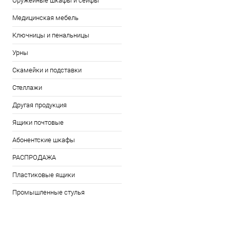
Оружейные шкафы и сейфы
Медицинская мебель
Ключницы и пенальницы
Урны
Скамейки и подставки
Стеллажи
Другая продукция
Ящики почтовые
Абонентские шкафы
РАСПРОДАЖА
Пластиковые ящики
Промышленные стулья