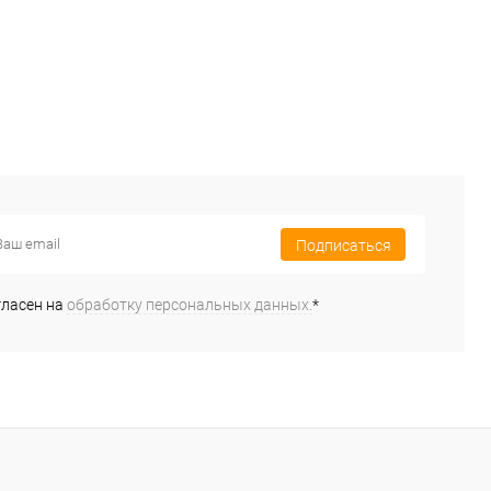
Подписаться
гласен на
обработку персональных данных.
*