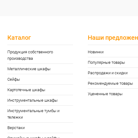
Каталог
Наши предложен
Продукция собственного
Новинки
производства
Популярные товары
Металлические шкафы
Распродажи и скидки
Сейфы
Рекомендуемые товары
Картотечные шкафы
Уцененные товары
Инструментальные шкафы
Инструментальные тумбы и
тележки
Верстаки