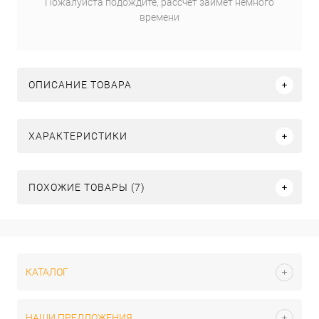
Пожалуйста подождите, рассчет займет немного
времени
ОПИСАНИЕ ТОВАРА
ХАРАКТЕРИСТИКИ
ПОХОЖИЕ ТОВАРЫ (7)
КАТАЛОГ
НАШИ ПРЕДЛОЖЕНИЯ