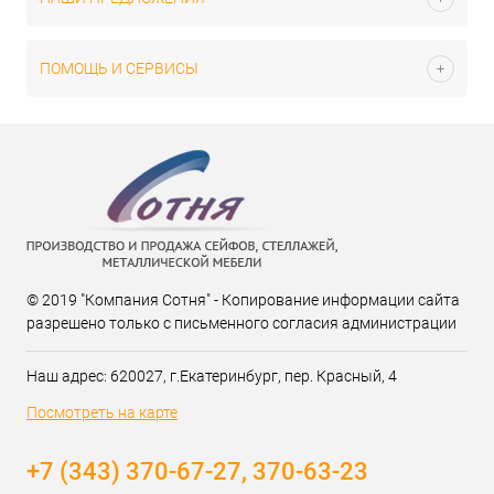
ПОМОЩЬ И СЕРВИСЫ
© 2019 "Компания Сотня" - Копирование информации сайта
разрешено только с письменного согласия администрации
Наш адрес: 620027, г.Екатеринбург, пер. Красный, 4
Посмотреть на карте
+7 (343) 370-67-27, 370-63-23