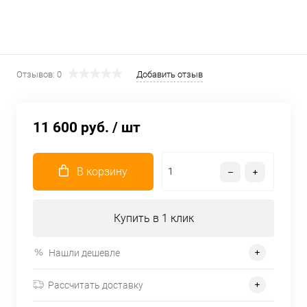
Отзывов: 0
Добавить отзыв
11 600 руб.
/ шт
В корзину
Купить в 1 клик
Нашли дешевле
Рассчитать доставку