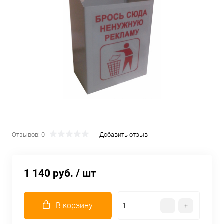
Отзывов: 0
Добавить отзыв
1 140 руб.
/ шт
В корзину