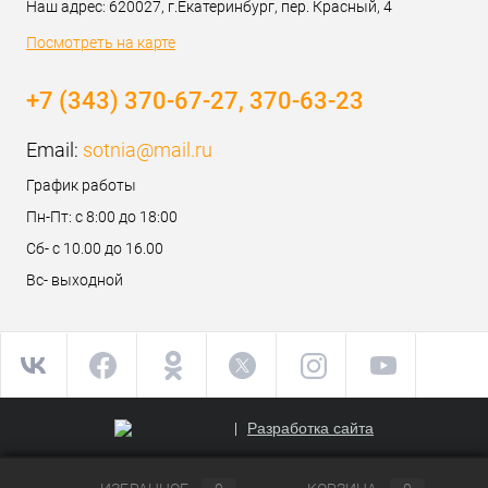
Наш адрес: 620027, г.Екатеринбург, пер. Красный, 4
Посмотреть на карте
+7 (343) 370-67-27, 370-63-23
Email:
sotnia@mail.ru
График работы
Пн-Пт: с 8:00 до 18:00
Сб- с 10.00 до 16.00
Вс- выходной
Разработка сайта