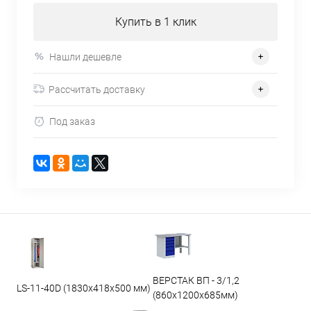
Купить в 1 клик
Нашли дешевле
Рассчитать доставку
Под заказ
ВЕРСТАК ВП - 3/1,2
LS-11-40D (1830x418x500 мм)
(860х1200х685мм)