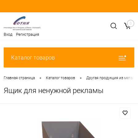
0
Вход
Регистрация
Каталог товаров
•
•
Главная страница
Каталог товаров
Другая продукция из металл
Ящик для ненужной рекламы