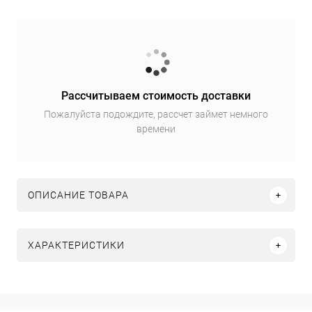
Рассчитываем стоимость доставки
Пожалуйста подождите, рассчет займет немного
времени
ОПИСАНИЕ ТОВАРА
ХАРАКТЕРИСТИКИ