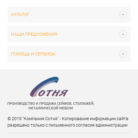
КАТАЛОГ
НАШИ ПРЕДЛОЖЕНИЯ
ПОМОЩЬ И СЕРВИСЫ
© 2019 "Компания Сотня" - Копирование информации сайта
разрешено только с письменного согласия администрации