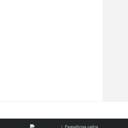
Разработка сайта