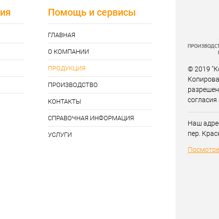
ия
Помощь и сервисы
ГЛАВНАЯ
О КОМПАНИИ
ПРОДУКЦИЯ
© 2019 "К
Копирова
ПРОИЗВОДСТВО
разрешен
согласия
КОНТАКТЫ
СПРАВОЧНАЯ ИНФОРМАЦИЯ
Наш адрес
пер. Крас
УСЛУГИ
Посмотре