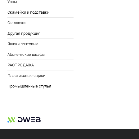
Урны
Скамейки и подставки
Стеллажи
Другая продукция
Ящики почтовые
Абонентские шкафы
РАСПРОДАЖА
Пластиковые ящики
Промышленные стулья