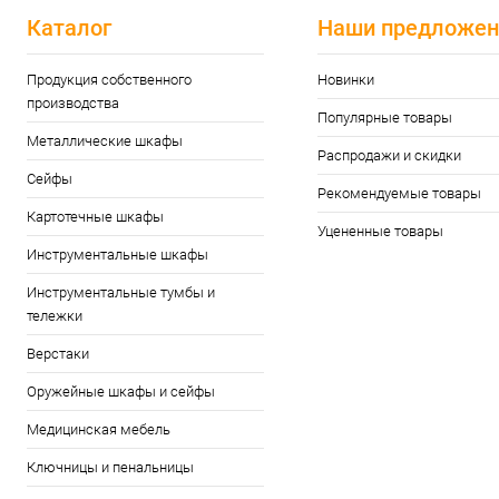
Каталог
Наши предложен
Продукция собственного
Новинки
производства
Популярные товары
Металлические шкафы
Распродажи и скидки
Сейфы
Рекомендуемые товары
Картотечные шкафы
Уцененные товары
Инструментальные шкафы
Инструментальные тумбы и
тележки
Верстаки
Оружейные шкафы и сейфы
Медицинская мебель
Ключницы и пенальницы