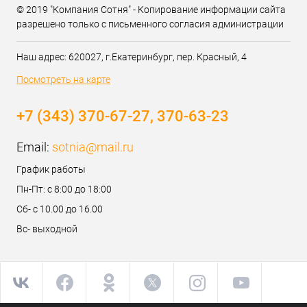
© 2019 "Компания Сотня" - Копирование информации сайта
разрешено только с письменного согласия администрации
Наш адрес: 620027, г.Екатеринбург, пер. Красный, 4
Посмотреть на карте
+7 (343) 370-67-27, 370-63-23
Email:
sotnia@mail.ru
График работы
Пн-Пт: с 8:00 до 18:00
Сб- с 10.00 до 16.00
Вс- выходной