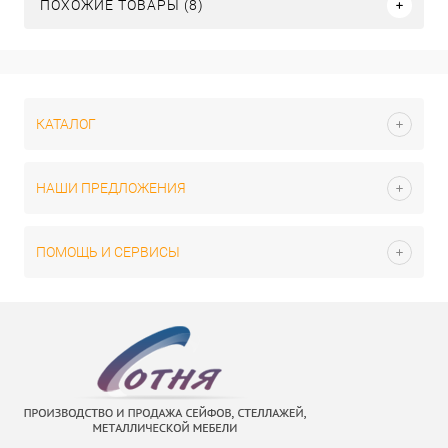
ПОХОЖИЕ ТОВАРЫ (8)
КАТАЛОГ
НАШИ ПРЕДЛОЖЕНИЯ
ПОМОЩЬ И СЕРВИСЫ