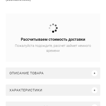
Рассчитываем стоимость доставки
Пожалуйста подождите, рассчет займет немного
времени
ОПИСАНИЕ ТОВАРА
ХАРАКТЕРИСТИКИ