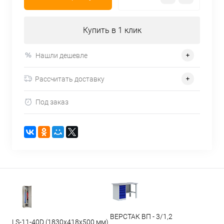
Купить в 1 клик
Нашли дешевле
Рассчитать доставку
Под заказ
ВЕРСТАК ВП - 3/1,2
LS-11-40D (1830x418x500 мм)