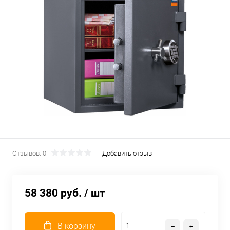
Отзывов: 0
Добавить отзыв
58 380 руб.
/ шт
В корзину