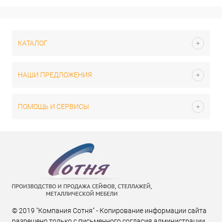
КАТАЛОГ
НАШИ ПРЕДЛОЖЕНИЯ
ПОМОЩЬ И СЕРВИСЫ
© 2019 "Компания Сотня" - Копирование информации сайта
разрешено только с письменного согласия администрации