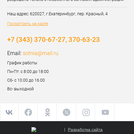
Наш адрес: 620027, г.Екатеринбург, пер. Красный, 4
Посмотреть на карте
+7 (343) 370-67-27, 370-63-23
Email:
sotnia@mail.ru
График работы
Пн-Пт: с 8:00 до 18:00
Сб- с 10.00 до 16.00
Вс- выходной
Разработка сайта