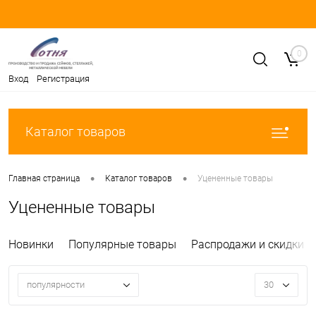
0
Вход
Регистрация
Каталог товаров
•
•
Главная страница
Каталог товаров
Уцененные товары
Уцененные товары
Новинки
Популярные товары
Распродажи и скидки
популярности
30