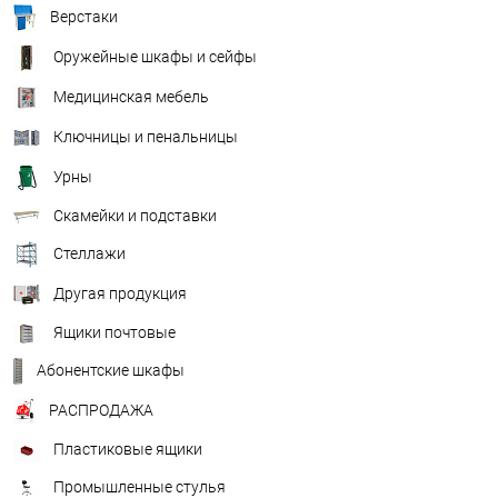
Верстаки
Оружейные шкафы и сейфы
Медицинская мебель
Ключницы и пенальницы
Урны
Скамейки и подставки
Стеллажи
Другая продукция
Ящики почтовые
Абонентские шкафы
РАСПРОДАЖА
Пластиковые ящики
Промышленные стулья