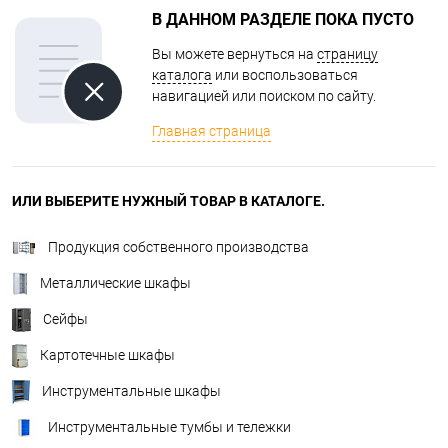
В ДАННОМ РАЗДЕЛЕ ПОКА ПУСТО
Вы можете вернуться на
страницу
каталога
или воспользоваться
навигацией или поиском по сайту.
Главная страница
ИЛИ ВЫБЕРИТЕ НУЖНЫЙ ТОВАР В КАТАЛОГЕ.
Продукция собственного производства
Металлические шкафы
Сейфы
Картотечные шкафы
Инструментальные шкафы
Инструментальные тумбы и тележки