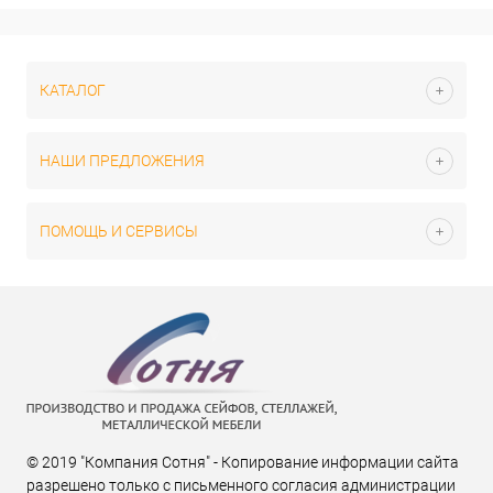
КАТАЛОГ
НАШИ ПРЕДЛОЖЕНИЯ
ПОМОЩЬ И СЕРВИСЫ
© 2019 "Компания Сотня" - Копирование информации сайта
разрешено только с письменного согласия администрации