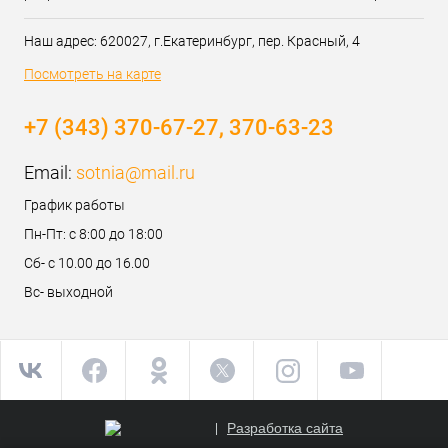
Наш адрес: 620027, г.Екатеринбург, пер. Красный, 4
Посмотреть на карте
+7 (343) 370-67-27, 370-63-23
Email:
sotnia@mail.ru
График работы
Пн-Пт: с 8:00 до 18:00
Сб- с 10.00 до 16.00
Вс- выходной
Разработка сайта