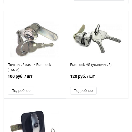
Почтовый замок EuroLock
EuroLock HS (усиленный)
(16мм)
100 руб.
/ шт
120 руб.
/ шт
Подробнее
Подробнее