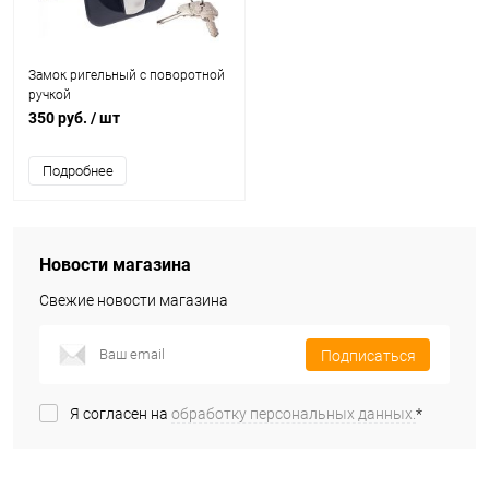
Замок ригельный с поворотной
ручкой
350 руб.
/ шт
Подробнее
Новости магазина
Свежие новости магазина
Подписаться
Я согласен на
обработку персональных данных.
*