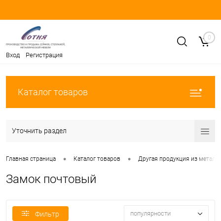
0
Вход
Регистрация
Каталог товаров
Уточнить раздел
•
•
Главная страница
Каталог товаров
Другая продукция из металл
Замок почтовый
популярности
Фильтр