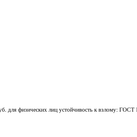
уб. для физических лиц устойчивость к взлому: ГОСТ 