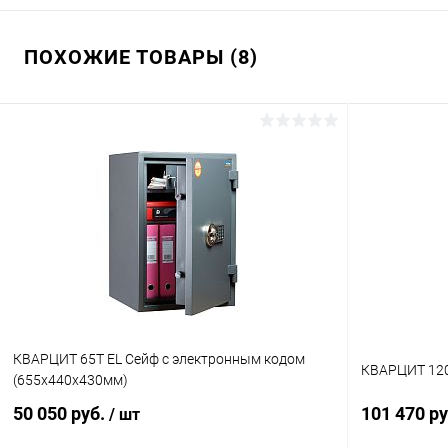
ПОХОЖИЕ ТОВАРЫ (8)
КВАРЦИТ 65Т EL Сейф с электронным кодом
КВАРЦИТ 120
(655x440x430мм)
50 050 руб.
101 470 р
/ шт