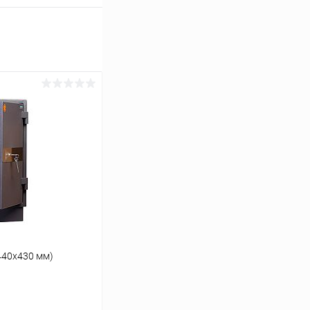
440x430 мм)