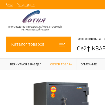
Вход
Регистрация
Главная страница
Каталог товаров
Сейф КВАР
ВЕРНУТЬСЯ В РАЗДЕЛ
ОБЗОР ТОВАРА
ОПИСАНИЕ