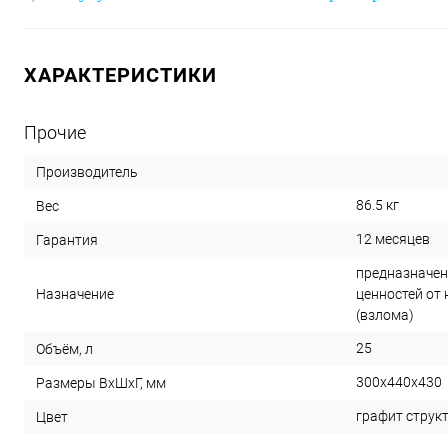
ХАРАКТЕРИСТИКИ
Прочие
Производитель
86.5 кг
Вес
12 месяцев
Гарантия
предназначен
Назначение
ценностей от
(взлома)
25
Объём, л
300x440x430
Размеры ВхШхГ, мм
графит струк
Цвет