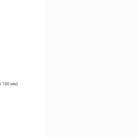
х 190 мм)