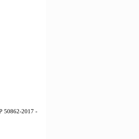
Р 50862-2017 -