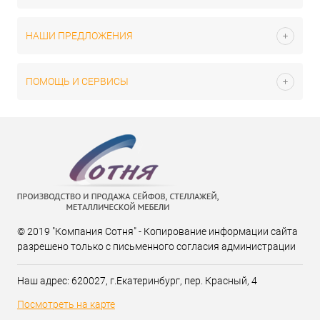
НАШИ ПРЕДЛОЖЕНИЯ
ПОМОЩЬ И СЕРВИСЫ
© 2019 "Компания Сотня" - Копирование информации сайта
разрешено только с письменного согласия администрации
Наш адрес: 620027, г.Екатеринбург, пер. Красный, 4
Посмотреть на карте