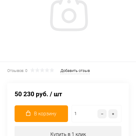
Отзывов: 0
Добавить отзыв
50 230 руб.
/ шт
В корзину
Купить в 1 клик