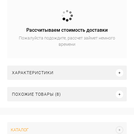
Рассчитываем стоимость доставки
Пожалуйста подождите, рассчет займет немного
времени
ХАРАКТЕРИСТИКИ
ПОХОЖИЕ ТОВАРЫ (8)
КАТАЛОГ