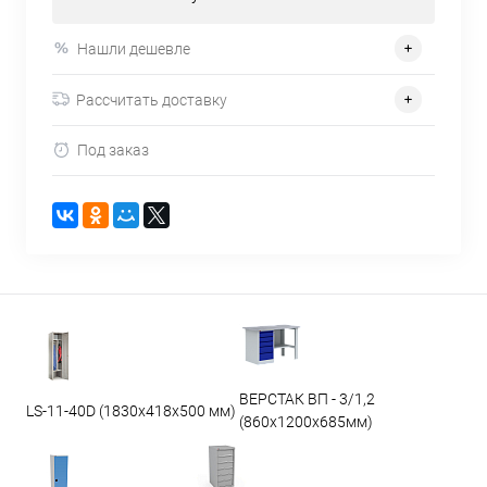
Нашли дешевле
Рассчитать доставку
Под заказ
ВЕРСТАК ВП - 3/1,2
LS-11-40D (1830x418x500 мм)
(860х1200х685мм)