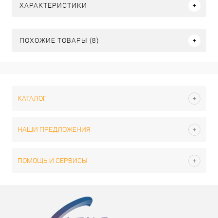
ХАРАКТЕРИСТИКИ
ПОХОЖИЕ ТОВАРЫ (8)
КАТАЛОГ
НАШИ ПРЕДЛОЖЕНИЯ
ПОМОЩЬ И СЕРВИСЫ