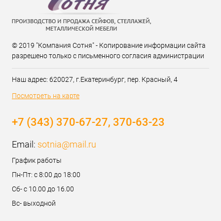
© 2019 "Компания Сотня" - Копирование информации сайта
разрешено только с письменного согласия администрации
Наш адрес: 620027, г.Екатеринбург, пер. Красный, 4
Посмотреть на карте
+7 (343) 370-67-27, 370-63-23
Email:
sotnia@mail.ru
График работы
Пн-Пт: с 8:00 до 18:00
Сб- с 10.00 до 16.00
Вс- выходной