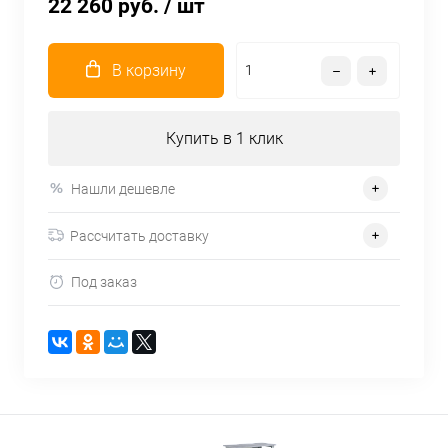
22 260 руб.
/ шт
В корзину
Купить в 1 клик
Нашли дешевле
Рассчитать доставку
Под заказ