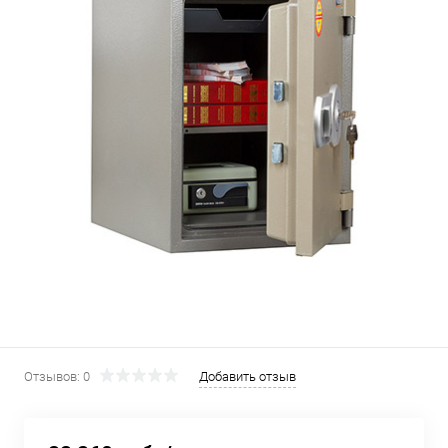
Отзывов: 0
Добавить отзыв