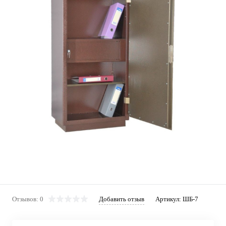
Отзывов: 0
Добавить отзыв
Артикул:
ШБ-7