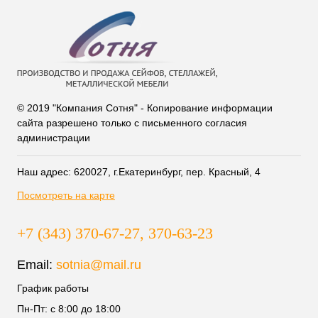
© 2019 "Компания Сотня" - Копирование информации
сайта разрешено только с письменного согласия
администрации
Наш адрес: 620027, г.Екатеринбург, пер. Красный, 4
Посмотреть на карте
+7 (343) 370-67-27, 370-63-23
Email:
sotnia@mail.ru
График работы
Пн-Пт: с 8:00 до 18:00