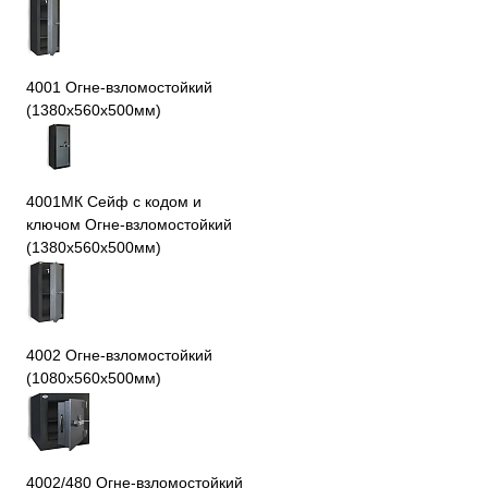
4001 Огне-взломостойкий
(1380х560х500мм)
4001МК Сейф с кодом и
ключом Огне-взломостойкий
(1380х560х500мм)
4002 Огне-взломостойкий
(1080х560х500мм)
4002/480 Огне-взломостойкий