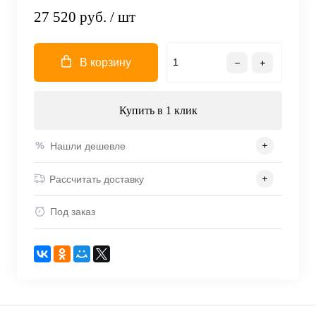
27 520 руб.
/ шт
В корзину
Купить в 1 клик
Нашли дешевле
Рассчитать доставку
Под заказ