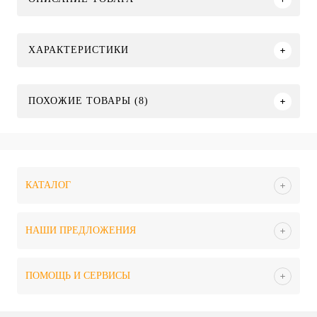
ХАРАКТЕРИСТИКИ
ПОХОЖИЕ ТОВАРЫ (8)
КАТАЛОГ
НАШИ ПРЕДЛОЖЕНИЯ
ПОМОЩЬ И СЕРВИСЫ