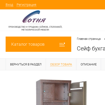
Вход
Регистрация
Главная страница
Каталог товаров
Сейф бухг
ВЕРНУТЬСЯ В РАЗДЕЛ
ОБЗОР ТОВАРА
ОПИСАНИЕ