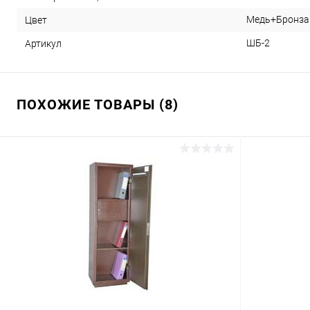
Медь+Бронза
Цвет
ШБ-2
Артикул
ПОХОЖИЕ ТОВАРЫ (8)