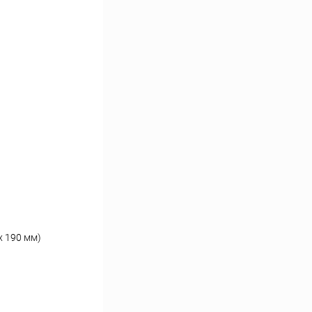
х 190 мм)