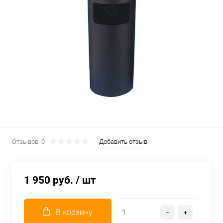
Отзывов: 0
Добавить отзыв
1 950 руб.
/ шт
В корзину