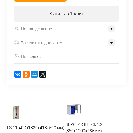
Купить в 1 клик
Нашли дешевле
Рассчитать доставку
Под заказ
ВЕРСТАК ВП - 3/1,2
LS-11-40D (1830x418x500 мм)
(860х1200х685мм)