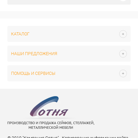
КАТАЛОГ
НАШИ ПРЕДЛОЖЕНИЯ
ПОМОЩЬ И СЕРВИСЫ