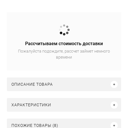
Рассчитываем стоимость доставки
Пожалуйста подождите, рассчет займет немного
времени
ОПИСАНИЕ ТОВАРА
ХАРАКТЕРИСТИКИ
ПОХОЖИЕ ТОВАРЫ (8)