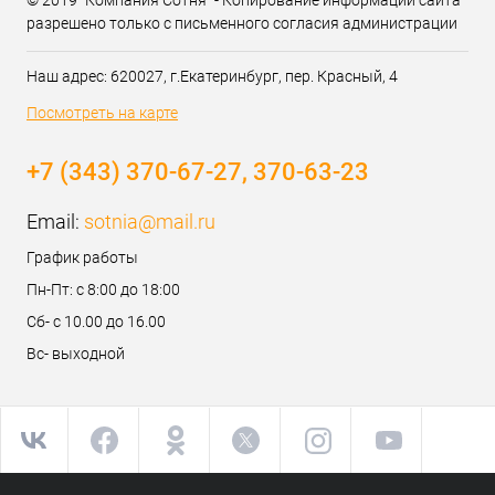
© 2019 "Компания Сотня" - Копирование информации сайта
разрешено только с письменного согласия администрации
Наш адрес: 620027, г.Екатеринбург, пер. Красный, 4
Посмотреть на карте
+7 (343) 370-67-27, 370-63-23
Email:
sotnia@mail.ru
График работы
Пн-Пт: с 8:00 до 18:00
Сб- с 10.00 до 16.00
Вс- выходной