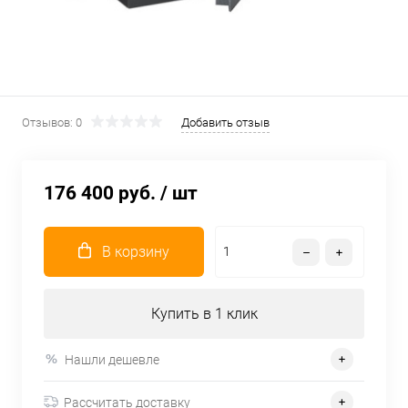
Отзывов: 0
Добавить отзыв
176 400 руб.
/ шт
В корзину
Купить в 1 клик
Нашли дешевле
Рассчитать доставку