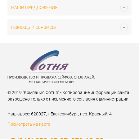
НАШИ ПРЕДЛОЖЕНИЯ
ПОМОЩЬ И СЕРВИСЫ
© 2019 "Компания Сотня" - Копирование информации сайта
разрешено только с письменного согласия администрации
Наш адрес: 620027, г.Екатеринбург, пер. Красный, 4
Посмотреть на карте