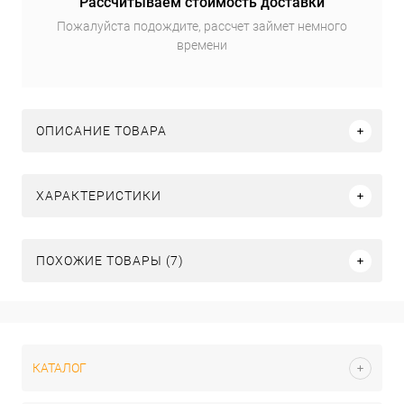
Рассчитываем стоимость доставки
Пожалуйста подождите, рассчет займет немного
времени
ОПИСАНИЕ ТОВАРА
ХАРАКТЕРИСТИКИ
ПОХОЖИЕ ТОВАРЫ (7)
КАТАЛОГ