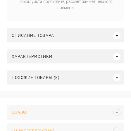
Пожалуйста подождите, рассчет займет немного
времени
ОПИСАНИЕ ТОВАРА
ХАРАКТЕРИСТИКИ
ПОХОЖИЕ ТОВАРЫ (8)
КАТАЛОГ