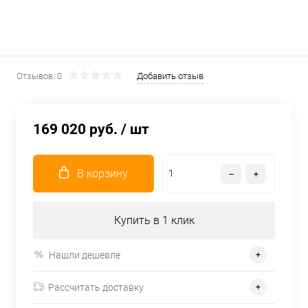
Отзывов: 0
Добавить отзыв
169 020 руб.
/ шт
В корзину
Купить в 1 клик
Нашли дешевле
Рассчитать доставку