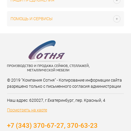
НАШИ ПРЕДЛОЖЕНИЯ
ПОМОЩЬ И СЕРВИСЫ
© 2019 "Компания Сотня" - Копирование информации сайта
разрешено только с письменного согласия администрации
Наш адрес: 620027, г.Екатеринбург, пер. Красный, 4
Посмотреть на карте
+7 (343) 370-67-27, 370-63-23