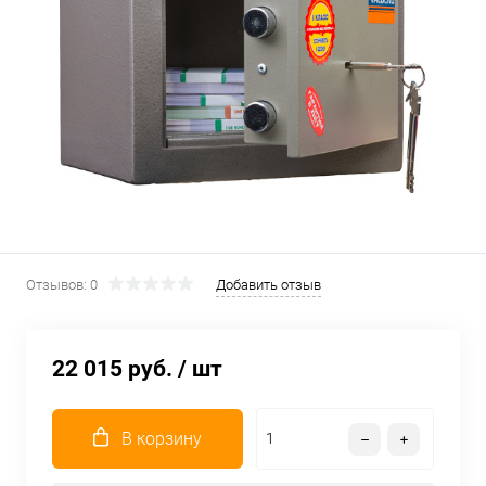
Отзывов: 0
Добавить отзыв
22 015 руб.
/ шт
В корзину