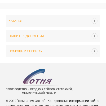
КАТАЛОГ
НАШИ ПРЕДЛОЖЕНИЯ
ПОМОЩЬ И СЕРВИСЫ
© 2019 "Компания Сотня" - Копирование информации сайта
разрешено только с письменного согласия администрации