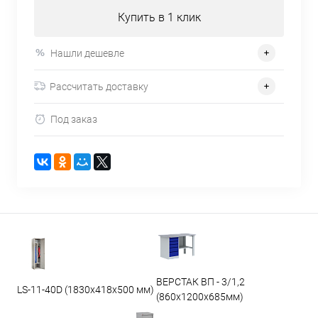
Купить в 1 клик
Нашли дешевле
Рассчитать доставку
Под заказ
ВЕРСТАК ВП - 3/1,2
LS-11-40D (1830x418x500 мм)
(860х1200х685мм)