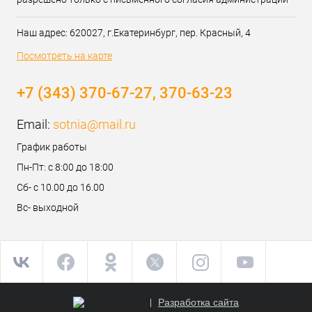
Наш адрес: 620027, г.Екатеринбург, пер. Красный, 4
Посмотреть на карте
+7 (343) 370-67-27, 370-63-23
Email:
sotnia@mail.ru
График работы
Пн-Пт: с 8:00 до 18:00
Сб- с 10.00 до 16.00
Вс- выходной
Разработка сайта