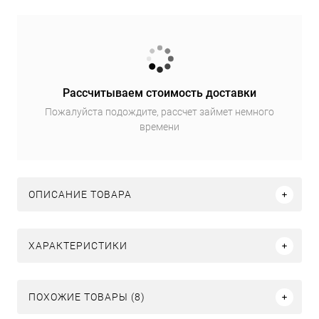
Рассчитываем стоимость доставки
Пожалуйста подождите, рассчет займет немного
времени
ОПИСАНИЕ ТОВАРА
ХАРАКТЕРИСТИКИ
ПОХОЖИЕ ТОВАРЫ (8)