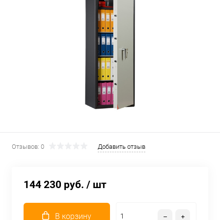
Отзывов: 0
Добавить отзыв
144 230 руб.
/ шт
В корзину