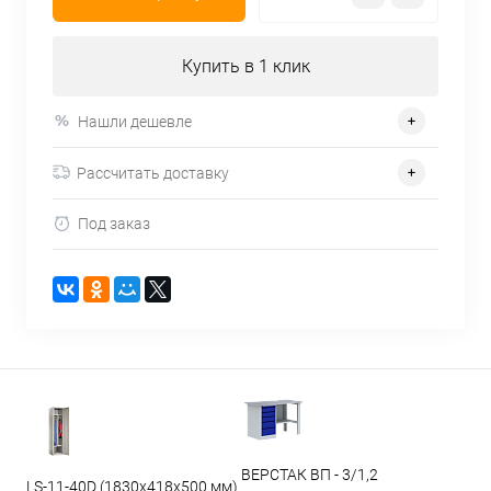
Купить в 1 клик
Нашли дешевле
Рассчитать доставку
Под заказ
ВЕРСТАК ВП - 3/1,2
LS-11-40D (1830x418x500 мм)