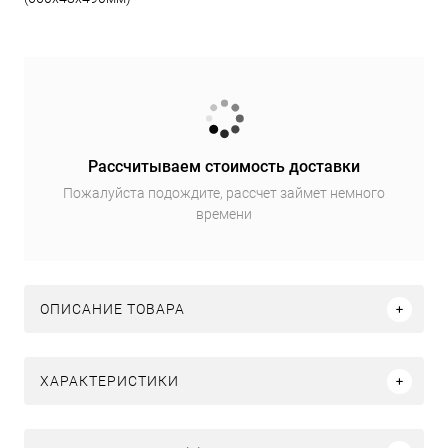
Рассчитываем стоимость доставки
Пожалуйста подождите, рассчет займет немного
времени
ОПИСАНИЕ ТОВАРА
ХАРАКТЕРИСТИКИ