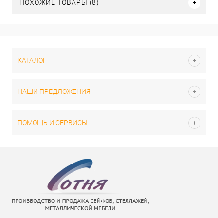
ПОХОЖИЕ ТОВАРЫ (8)
КАТАЛОГ
НАШИ ПРЕДЛОЖЕНИЯ
ПОМОЩЬ И СЕРВИСЫ