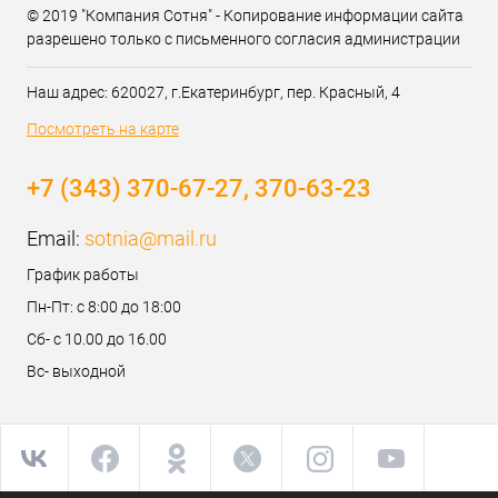
© 2019 "Компания Сотня" - Копирование информации сайта
разрешено только с письменного согласия администрации
Наш адрес: 620027, г.Екатеринбург, пер. Красный, 4
Посмотреть на карте
+7 (343) 370-67-27, 370-63-23
Email:
sotnia@mail.ru
График работы
Пн-Пт: с 8:00 до 18:00
Сб- с 10.00 до 16.00
Вс- выходной