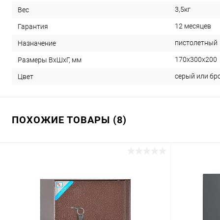
3,5кг
Вес
12 месяцев
Гарантия
пистолетный
Назначение
170х300х200
Размеры ВхШхГ, мм
серый или бр
Цвет
ПОХОЖИЕ ТОВАРЫ (8)