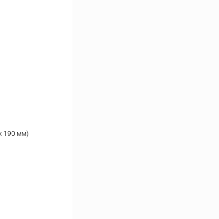
х 190 мм)