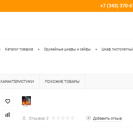
+7 (343) 370-6
•
•
•
Каталог товаров
Оружейные шкафы и сейфы
Шкаф пистолетны
ХАРАКТЕРИСТИКИ
ПОХОЖИЕ ТОВАРЫ
Отзывов: 0
Добавить отзыв