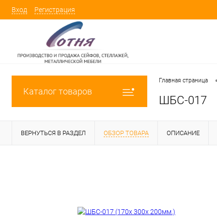
Вход
Регистрация
Главная страница
Каталог товаров
ШБС-017
ВЕРНУТЬСЯ В РАЗДЕЛ
ОБЗОР ТОВАРА
ОПИСАНИЕ