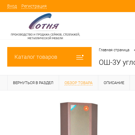
Вход
Регистрация
Главная страница
Каталог товаров
ОШ-3У угл
ВЕРНУТЬСЯ В РАЗДЕЛ
ОБЗОР ТОВАРА
ОПИСАНИЕ