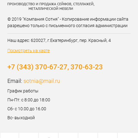
© 2019 "Компания Сотня" - Копирование информации сайта
разрешено только с письменного согласия администрации
Наш адрес: 620027, г.Екатеринбург, пер. Красный, 4
Посмотреть на карте
+7 (343) 370-67-27, 370-63-23
Email:
sotnia@mail.ru
График работы
Пн-Пт: с 8:00 до 18:00
Сб- с 10.00 до 16.00
Вс- выходной