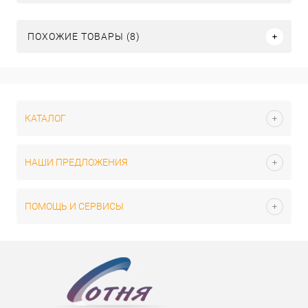
ПОХОЖИЕ ТОВАРЫ (8)
КАТАЛОГ
НАШИ ПРЕДЛОЖЕНИЯ
ПОМОЩЬ И СЕРВИСЫ