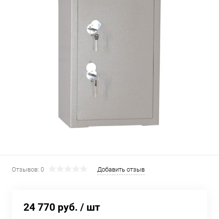
Отзывов: 0
Добавить отзыв
24 770 руб.
/ шт