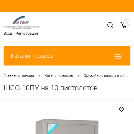
0
Вход
Регистрация
Каталог товаров
•
•
Главная страница
Каталог товаров
Оружейные шкафы и сейфы
ШСО-10ПУ на 10 пистолетов