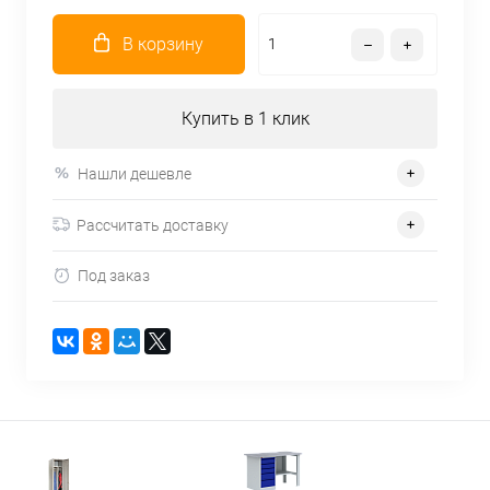
В корзину
Купить в 1 клик
Нашли дешевле
Рассчитать доставку
Под заказ