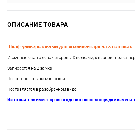
ОПИСАНИЕ ТОВАРА
Шкаф универсальный для хозинвентаря на заклепках
Укомплектован с левой стороны 3 полками; с правой : полка, п
Запирается на 2 замка
Покрыт порошковой краской.
Поставляется в разобранном виде
Изготовитель имеет право в одностороннем порядке изменят