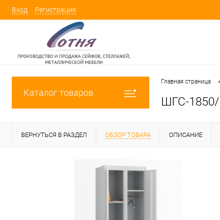
Вход
Регистрация
Главная страница
Каталог товаров
ШГС-1850/
ВЕРНУТЬСЯ В РАЗДЕЛ
ОБЗОР ТОВАРА
ОПИСАНИЕ