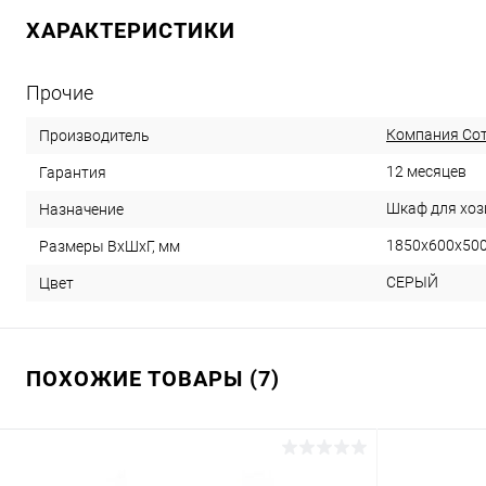
ХАРАКТЕРИСТИКИ
Прочие
Компания Со
Производитель
12 месяцев
Гарантия
Шкаф для хоз
Назначение
1850х600х50
Размеры ВхШхГ, мм
СЕРЫЙ
Цвет
ПОХОЖИЕ ТОВАРЫ (7)