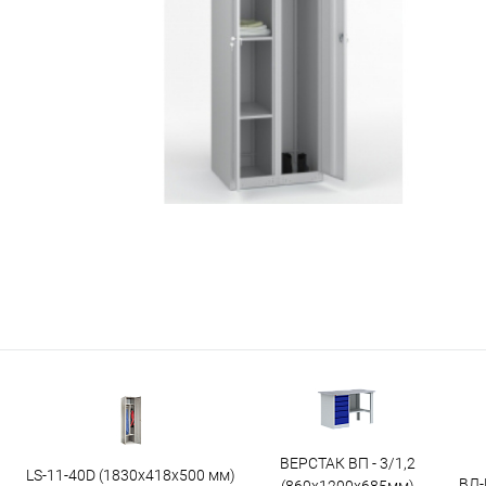
ВЕРСТАК ВП - 3/1,2
LS-11-40D (1830x418x500 мм)
ВЛ-