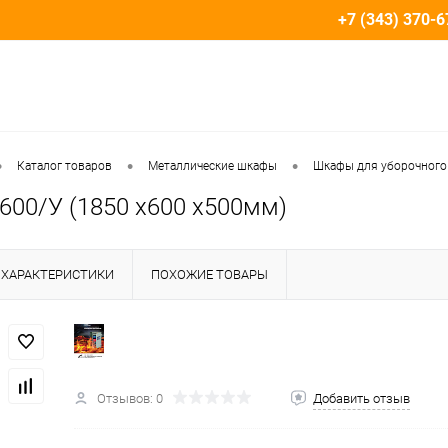
+7 (343) 370-6
•
•
•
Каталог товаров
Металлические шкафы
Шкафы для уборочного
600/У (1850 х600 х500мм)
ХАРАКТЕРИСТИКИ
ПОХОЖИЕ ТОВАРЫ
Отзывов: 0
Добавить отзыв