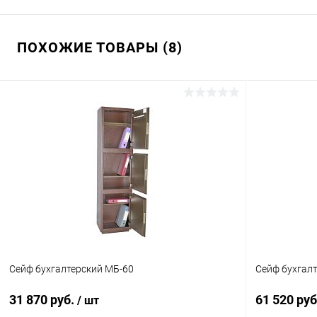
ПОХОЖИЕ ТОВАРЫ (8)
Сейф бухгалтерский МБ-60
Сейф бухгал
31 870 руб.
61 520 ру
/ шт