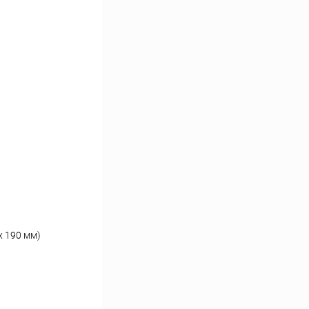
х 190 мм)