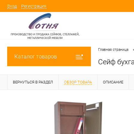
Вход
Регистрация
Главная страница
Каталог товаров
Сейф бухг
ВЕРНУТЬСЯ В РАЗДЕЛ
ОБЗОР ТОВАРА
ОПИСАНИЕ