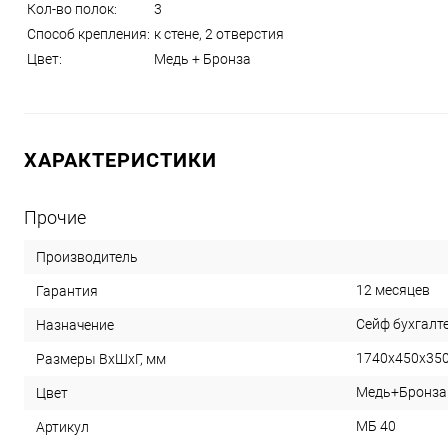
Кол-во полок:
3
Способ крепления:
к стене, 2 отверстия
Цвет:
Медь + Бронза
ХАРАКТЕРИСТИКИ
Прочие
Производитель
12 месяцев
Гарантия
Сейф бухгалт
Назначение
1740х450х35
Размеры ВхШхГ, мм
Медь+Бронза
Цвет
МБ 40
Артикул