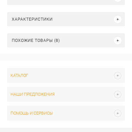
ХАРАКТЕРИСТИКИ
ПОХОЖИЕ ТОВАРЫ (8)
КАТАЛОГ
НАШИ ПРЕДЛОЖЕНИЯ
ПОМОЩЬ И СЕРВИСЫ