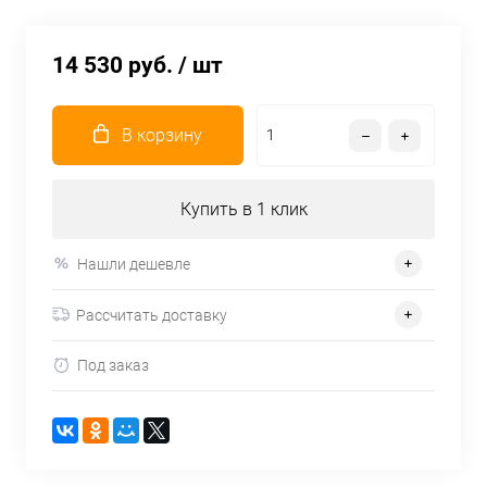
14 530 руб.
/ шт
В корзину
Купить в 1 клик
Нашли дешевле
Рассчитать доставку
Под заказ