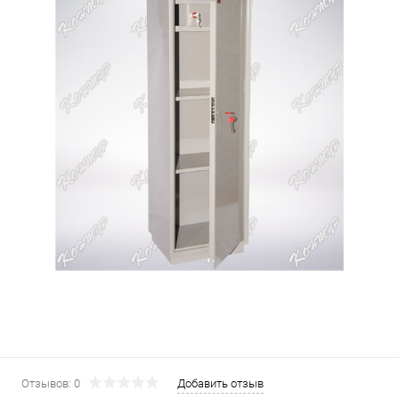
Отзывов: 0
Добавить отзыв