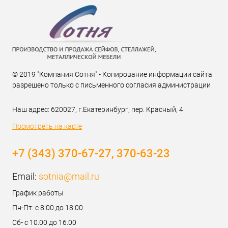
© 2019 "Компания Сотня" - Копирование информации сайта
разрешено только с письменного согласия администрации
Наш адрес: 620027, г.Екатеринбург, пер. Красный, 4
Посмотреть на карте
+7 (343) 370-67-27, 370-63-23
Email:
sotnia@mail.ru
График работы
Пн-Пт: с 8:00 до 18:00
Сб- с 10.00 до 16.00