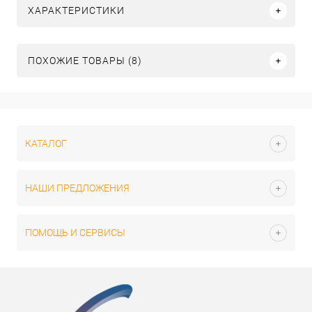
ХАРАКТЕРИСТИКИ
ПОХОЖИЕ ТОВАРЫ (8)
КАТАЛОГ
НАШИ ПРЕДЛОЖЕНИЯ
ПОМОЩЬ И СЕРВИСЫ