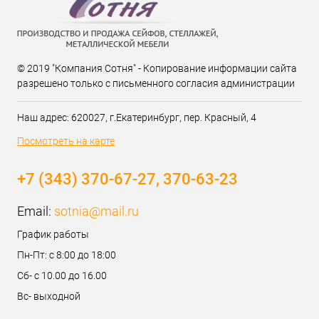
© 2019 "Компания Сотня" - Копирование информации сайта
разрешено только с письменного согласия администрации
Наш адрес: 620027, г.Екатеринбург, пер. Красный, 4
Посмотреть на карте
+7 (343) 370-67-27, 370-63-23
Email:
sotnia@mail.ru
График работы
Пн-Пт: с 8:00 до 18:00
Сб- с 10.00 до 16.00
Вс- выходной