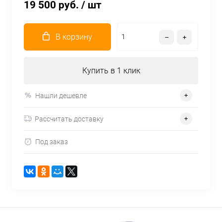
19 500 руб.
/ шт
В корзину
Купить в 1 клик
Нашли дешевле
Рассчитать доставку
Под заказ