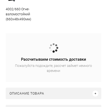
4002/660 Огне-
взломостойкий
(660х48х490мм)
Рассчитываем стоимость доставки
Пожалуйста подождите, рассчет займет немного
времени
ОПИСАНИЕ ТОВАРА