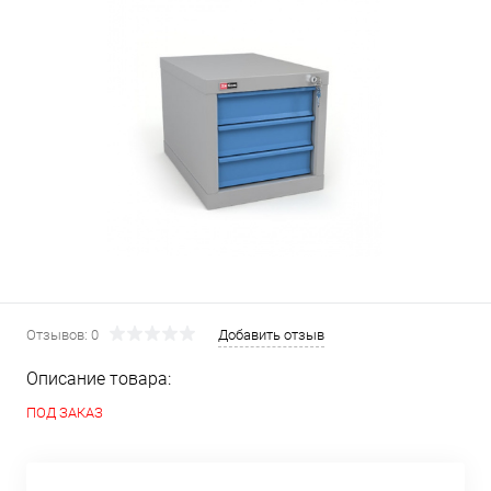
Отзывов: 0
Добавить отзыв
Описание товара:
ПОД ЗАКАЗ