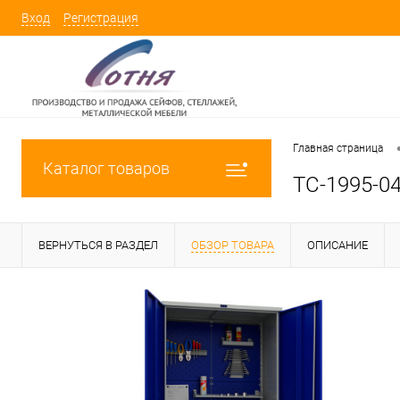
Вход
Регистрация
Главная страница
Каталог товаров
TC-1995-0
ВЕРНУТЬСЯ В РАЗДЕЛ
ОБЗОР ТОВАРА
ОПИСАНИЕ