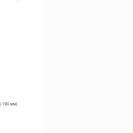
х 190 мм)