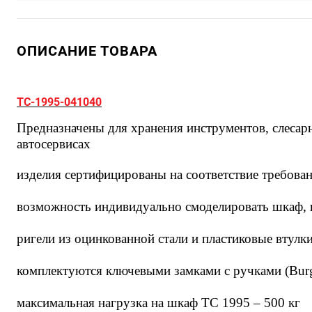
ОПИСАНИЕ ТОВАРА
TC-1995-041040
Предназначены для хранения инструментов, слесар
автосервисах
изделия сертифицированы на соответствие требов
возможность индивидуально смоделировать шкаф,
ригели из оцинкованной стали и пластиковые втул
комплектуются ключевыми замками с ручками (Burg
максимальная нагрузка на шкаф ТС 1995 – 500 кг