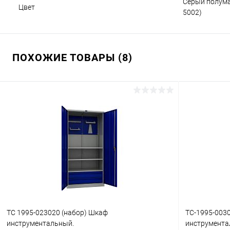
Cерый полума
Цвет
5002)
ПОХОЖИЕ ТОВАРЫ (8)
ТС 1995-023020 (набор) Шкаф
TC-1995-003
инструментальный.
инструмента