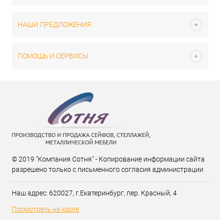
НАШИ ПРЕДЛОЖЕНИЯ
ПОМОЩЬ И СЕРВИСЫ
© 2019 "Компания Сотня" - Копирование информации сайта
разрешено только с письменного согласия администрации
Наш адрес: 620027, г.Екатеринбург, пер. Красный, 4
Посмотреть на карте