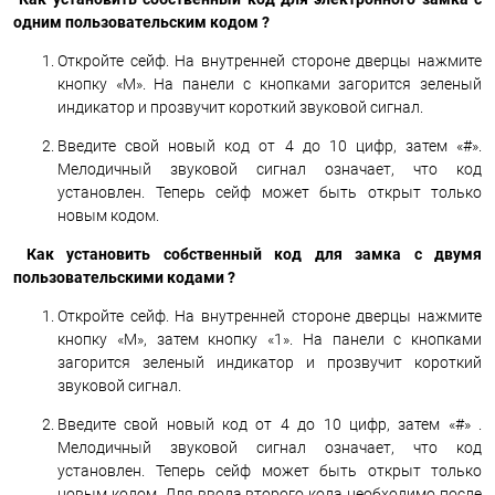
одним пользовательским кодом ?
Откройте сейф. На внутренней стороне дверцы нажмите
кнопку «М». На панели с кнопками загорится зеленый
индикатор и прозвучит короткий звуковой сигнал.
Введите свой новый код от 4 до 10 цифр, затем «#».
Мелодичный звуковой сигнал означает, что код
установлен. Теперь сейф может быть открыт только
новым кодом.
Как установить собственный код для замка с двумя
пользовательскими кодами ?
Откройте сейф. На внутренней стороне дверцы нажмите
кнопку «М», затем кнопку «1». На панели с кнопками
загорится зеленый индикатор и прозвучит короткий
звуковой сигнал.
Введите свой новый код от 4 до 10 цифр, затем «#» .
Мелодичный звуковой сигнал означает, что код
установлен. Теперь сейф может быть открыт только
новым кодом. Для ввода второго кода необходимо после