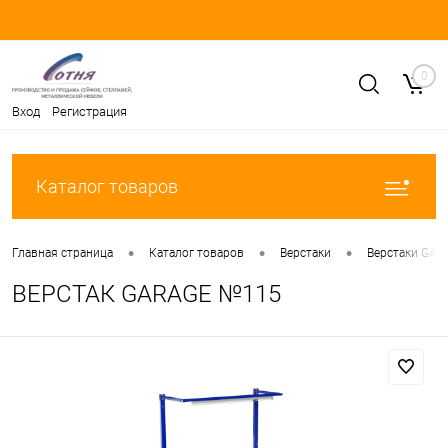
0
Вход
Регистрация
Каталог товаров
•
•
•
Главная страница
Каталог товаров
Верстаки
Верстаки GAR
ВЕРСТАК GARAGE №115