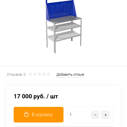
Отзывов: 0
Добавить отзыв
17 000 руб.
/ шт
В корзину