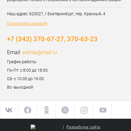
Наш адрес: 620027, г.Екатеринбург, пер. Красный, 4
Посмотреть на карте
+7 (343) 370-67-27, 370-63-23
Email:
sotnia@mail.ru
График работы
Пн-Пт: с 8:00 до 18:00
Сб- с 10.00 до 16.00
Вс- выходной
Разработка сайта