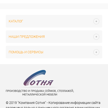
КАТАЛОГ
НАШИ ПРЕДЛОЖЕНИЯ
ПОМОЩЬ И СЕРВИСЫ
© 2019 "Компания Сотня" - Копирование информации сайта
разрешено только с письменного согласия администрации