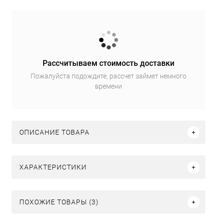
Рассчитываем стоимость доставки
Пожалуйста подождите, рассчет займет немного
времени
ОПИСАНИЕ ТОВАРА
ХАРАКТЕРИСТИКИ
ПОХОЖИЕ ТОВАРЫ (3)