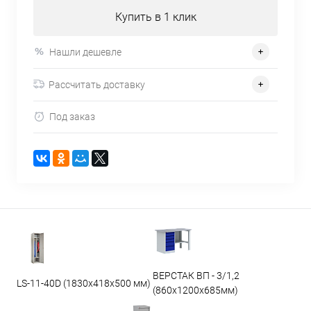
Купить в 1 клик
Нашли дешевле
Рассчитать доставку
Под заказ
ВЕРСТАК ВП - 3/1,2
LS-11-40D (1830x418x500 мм)
(860х1200х685мм)