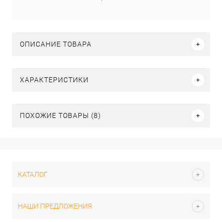
ОПИСАНИЕ ТОВАРА
ХАРАКТЕРИСТИКИ
ПОХОЖИЕ ТОВАРЫ (8)
КАТАЛОГ
НАШИ ПРЕДЛОЖЕНИЯ