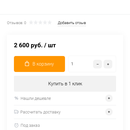
Отзывов: 0
Добавить отзыв
2 600 руб.
/ шт
В корзину
Купить в 1 клик
Нашли дешевле
Рассчитать доставку
Под заказ