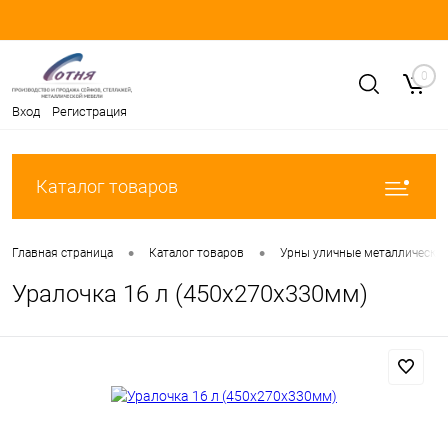
0
Вход
Регистрация
Каталог товаров
•
•
Главная страница
Каталог товаров
Урны уличные металлически
Уралочка 16 л (450х270х330мм)