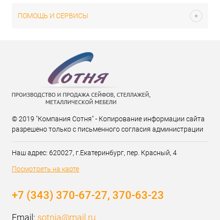
ПОМОЩЬ И СЕРВИСЫ
© 2019 "Компания Сотня" - Копирование информации сайта
разрешено только с письменного согласия администрации
Наш адрес: 620027, г.Екатеринбург, пер. Красный, 4
Посмотреть на карте
+7 (343) 370-67-27, 370-63-23
Email:
sotnia@mail.ru