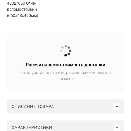
4002/660 Огне-
взломостойкий
(660х48х490мм)
Рассчитываем стоимость доставки
Пожалуйста подождите, рассчет займет немного
времени
ОПИСАНИЕ ТОВАРА
ХАРАКТЕРИСТИКИ