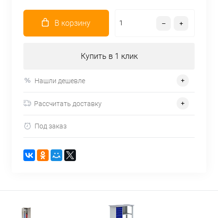
В корзину
Купить в 1 клик
Нашли дешевле
Рассчитать доставку
Под заказ