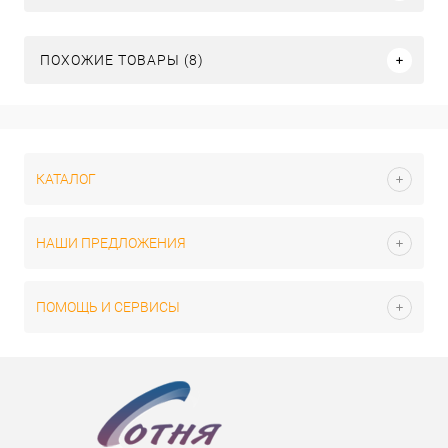
ПОХОЖИЕ ТОВАРЫ (8)
КАТАЛОГ
НАШИ ПРЕДЛОЖЕНИЯ
ПОМОЩЬ И СЕРВИСЫ