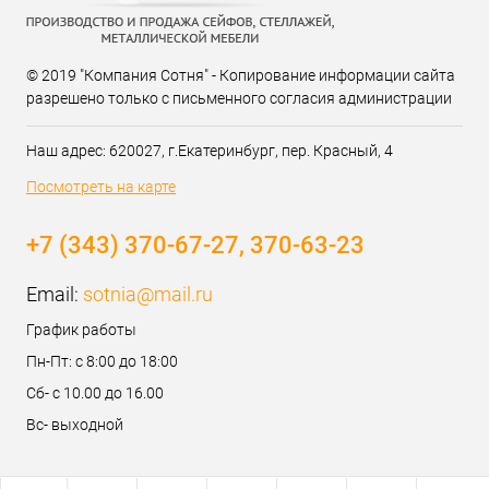
© 2019 "Компания Сотня" - Копирование информации сайта
разрешено только с письменного согласия администрации
Наш адрес: 620027, г.Екатеринбург, пер. Красный, 4
Посмотреть на карте
+7 (343) 370-67-27, 370-63-23
Email:
sotnia@mail.ru
График работы
Пн-Пт: с 8:00 до 18:00
Сб- с 10.00 до 16.00
Вс- выходной