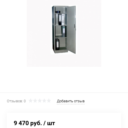
Отзывов: 0
Добавить отзыв
9 470 руб.
/ шт