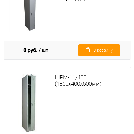
0 руб.
/ шт
В корзину
ШРМ-11/400
(1860х400х500мм)