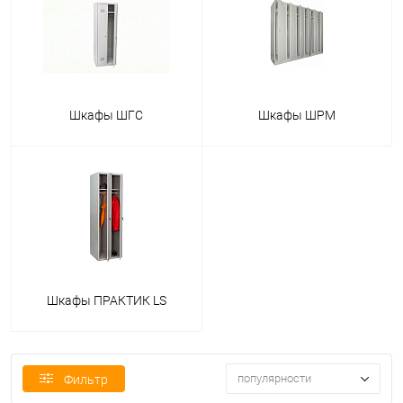
Шкафы ШГС
Шкафы ШРМ
Шкафы ПРАКТИК LS
популярности
Фильтр