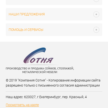
НАШИ ПРЕДЛОЖЕНИЯ
ПОМОЩЬ И СЕРВИСЫ
© 2019 "Компания Сотня" - Копирование информации сайта
разрешено только с письменного согласия администрации
Наш адрес: 620027, г.Екатеринбург, пер. Красный, 4
Посмотреть на карте