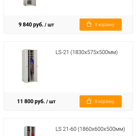
9 840 руб.
/ шт
В корзину
LS-21 (1830x575x500мм)
11 800 руб.
/ шт
В корзину
LS 21-60 (1860x600x500мм)