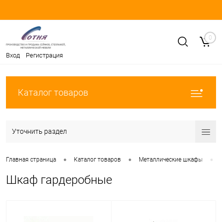
0
Вход
Регистрация
Каталог товаров
Уточнить раздел
•
•
•
Главная страница
Каталог товаров
Металлические шкафы
Шкаф гардеробные