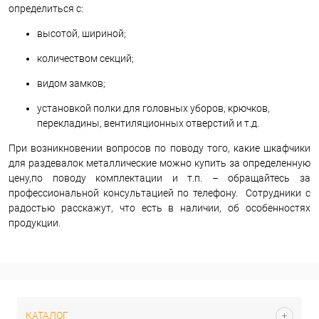
определиться с:
высотой, шириной;
количеством секций;
видом замков;
установкой полки для головных уборов, крючков,
перекладины, вентиляционных отверстий и т.д.
При возникновении вопросов по поводу того, какие шкафчики
для раздевалок металлические можно купить за определенную
цену,по поводу комплектации и т.п. – обращайтесь за
профессиональной консультацией по телефону. Сотрудники с
радостью расскажут, что есть в наличии, об особенностях
продукции.
КАТАЛОГ