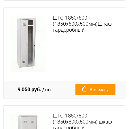
ШГС-1850/600
(1850х600х500мм)Шкаф
гардеробный
9 050 руб.
/ шт
В корзину
ШГС-1850/800
(1850х800х500мм) шкаф
гардеробный