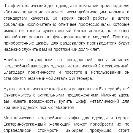
Шкаф металлический для одежды от компании-производителя
«Сотня» полностью отвечает всем действующим нормам и
стандартам качества. За время своей работы в штате
собрались исключительно опытные профессионалы, которые
имеют не только существенный багаж знаний, но и опыт
разработки разных по функциональности моделей. Поэтому
приобретенные шкафы для раздевалоку производителя будут
надежно служить вам на протяжении долгих лет.
Наиболее популярным на сегодняшний день является
гардеробный шкаф для одежды металлический 2-х секционный.
Благодаря практичности и простоте в использовании он
становится незаменимой деталью интерьера.
Нужны металлические шкафы для раздевалок в Екатеринбурге?
Ознакомьтесь с актуальными предложениями. Именно здесь
вы имеете возможность купить шкаф металлический для
хранения одежды любых габаритов.
Металлические гардеробные шкафы для одежды в городе
Екатеринбургкаждый желающий может приобрести их по
справедливой стоимости. Выбирая продукцию, стоит