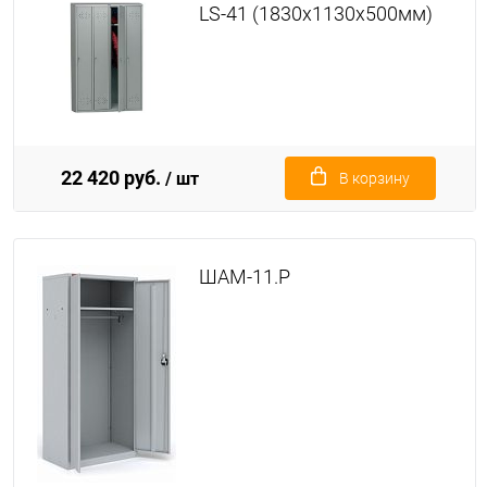
LS-41 (1830x1130x500мм)
22 420 руб.
/ шт
В корзину
ШАМ-11.Р