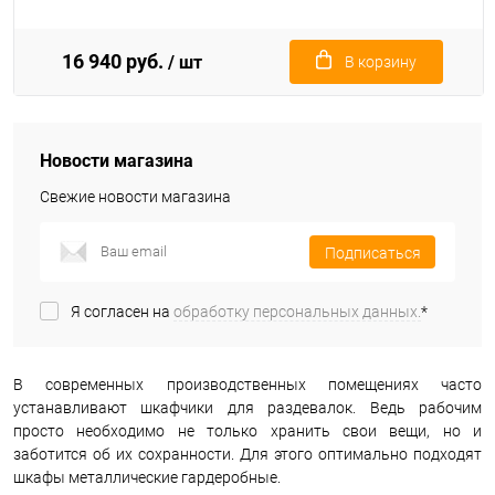
16 940 руб.
/ шт
В корзину
Новости магазина
Свежие новости магазина
Подписаться
Я согласен на
обработку персональных данных.
*
В современных производственных помещениях часто
устанавливают шкафчики для раздевалок. Ведь рабочим
просто необходимо не только хранить свои вещи, но и
заботится об их сохранности. Для этого оптимально подходят
шкафы металлические гардеробные.