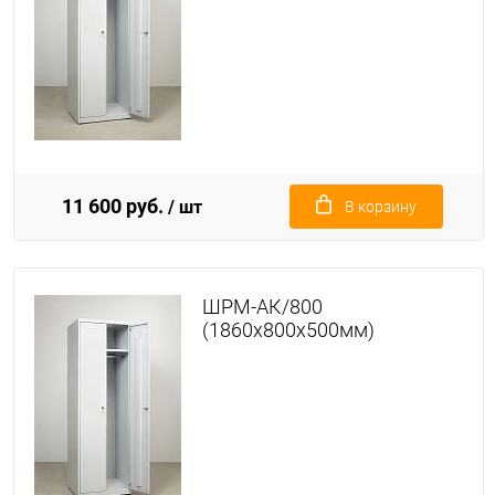
11 600 руб.
/ шт
В корзину
ШРМ-АК/800
(1860х800х500мм)