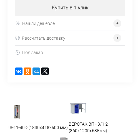
Купить в 1 клик
Нашли дешевле
Рассчитать доставку
Под заказ
ВЕРСТАК ВП - 3/1,2
LS-11-40D (1830x418x500 мм)
(860х1200х685мм)