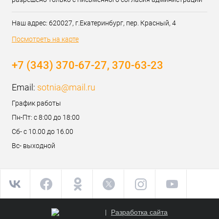
Наш адрес: 620027, г.Екатеринбург, пер. Красный, 4
Посмотреть на карте
+7 (343) 370-67-27, 370-63-23
Email:
sotnia@mail.ru
График работы
Пн-Пт: с 8:00 до 18:00
Сб- с 10.00 до 16.00
Вс- выходной
Разработка сайта