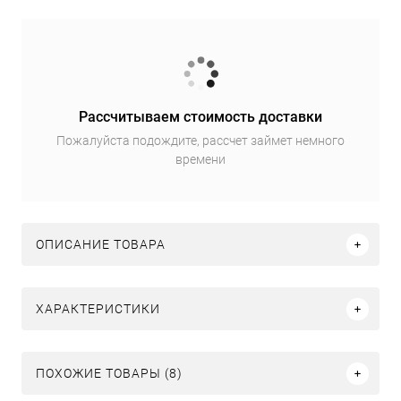
Рассчитываем стоимость доставки
Пожалуйста подождите, рассчет займет немного
времени
ОПИСАНИЕ ТОВАРА
ХАРАКТЕРИСТИКИ
ПОХОЖИЕ ТОВАРЫ (8)