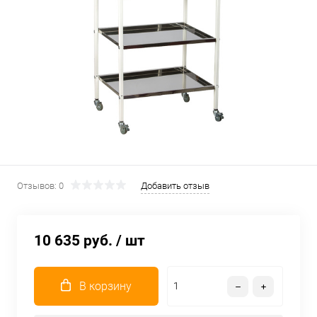
Отзывов: 0
Добавить отзыв
10 635 руб.
/ шт
В корзину