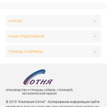
КАТАЛОГ
НАШИ ПРЕДЛОЖЕНИЯ
ПОМОЩЬ И СЕРВИСЫ
© 2019 "Компания Сотня" - Копирование информации сайта
разрешено только с письменного согласия администрации