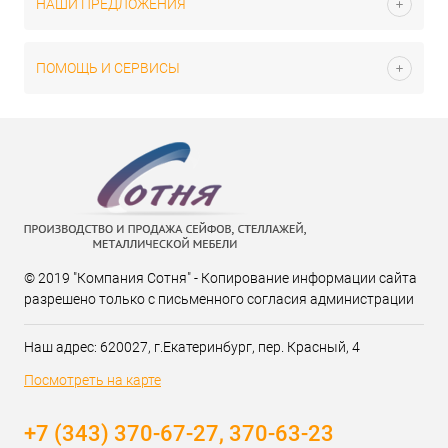
НАШИ ПРЕДЛОЖЕНИЯ
ПОМОЩЬ И СЕРВИСЫ
© 2019 "Компания Сотня" - Копирование информации сайта
разрешено только с письменного согласия администрации
Наш адрес: 620027, г.Екатеринбург, пер. Красный, 4
Посмотреть на карте
+7 (343) 370-67-27, 370-63-23