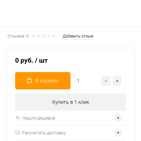
Отзывов: 0
Добавить отзыв
0 руб.
/ шт
В корзину
Купить в 1 клик
Нашли дешевле
Рассчитать доставку