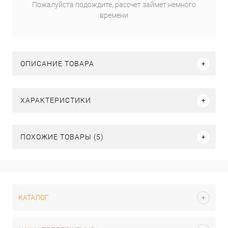
Пожалуйста подождите, рассчет займет немного
времени
ОПИСАНИЕ ТОВАРА
ХАРАКТЕРИСТИКИ
ПОХОЖИЕ ТОВАРЫ (5)
КАТАЛОГ