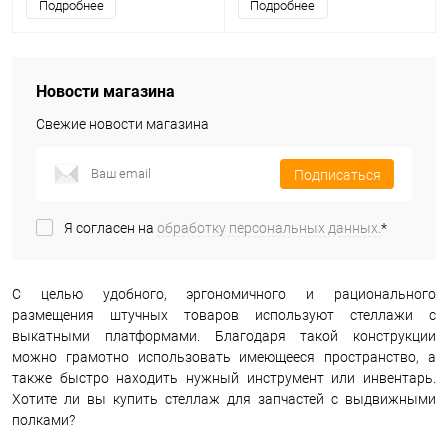
Подробнее
Подробнее
Новости магазина
Свежие новости магазина
Подписаться
Я согласен на
обработку персональных данных.
*
С целью удобного, эргономичного и рационального
размещения штучных товаров используют стеллажи с
выкатными платформами. Благодаря такой конструкции
можно грамотно использовать имеющееся пространство, а
также быстро находить нужный инструмент или инвентарь.
Хотите ли вы купить стеллаж для запчастей с выдвижными
полками?