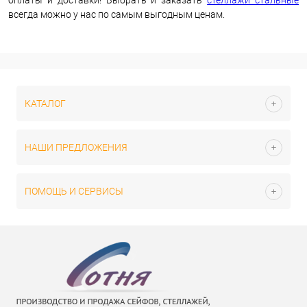
оплаты и доставки! Выбрать и заказать
стеллажи стальные
всегда можно у нас по самым выгодным ценам.
КАТАЛОГ
НАШИ ПРЕДЛОЖЕНИЯ
ПОМОЩЬ И СЕРВИСЫ