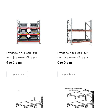
Стеллаж с выкатными
Стеллаж с выкатными
платформами (3 яруса)
платформами (2 яруса)
0 руб.
/ шт
0 руб.
/ шт
Подробнее
Подробнее