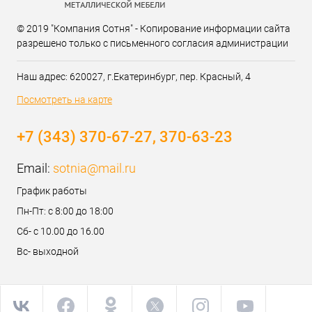
© 2019 "Компания Сотня" - Копирование информации сайта
разрешено только с письменного согласия администрации
Наш адрес: 620027, г.Екатеринбург, пер. Красный, 4
Посмотреть на карте
+7 (343) 370-67-27, 370-63-23
Email:
sotnia@mail.ru
График работы
Пн-Пт: с 8:00 до 18:00
Сб- с 10.00 до 16.00
Вс- выходной