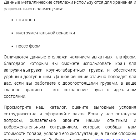
Данные металлические стеллажи используются для хранения и
рационального размещения:
штампов
инструментальной оснастки
пресс-форм
Отличаются данные стеллажи наличием выкатных платформ,
благодаря которым Вы сможете использовать кран для
загрузки-выгрузки крупногабаритных грузов, и обеспечите
удобный доступ к ним. Данное решение отлично подойдет для
вас, если вы работаете с дорогостоящими грузами, а ваше
главное правило – это сохранение груза в идеальном
состоянии.
Просмотрите наш каталог, оцените выгодные условия
сотрудничества и оформляйте заказ! Если у вас останутся
вопросы, обязательно звоните нашим опытным и
доброжелательным сотрудникам, которые сообщат вам
стоимость товара, условия его эксплуатации, а также способы