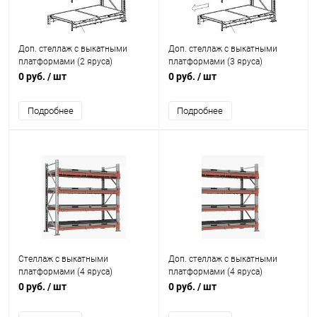
Доп. стеллаж с выкатными
Доп. стеллаж с выкатными
платформами (2 яруса)
платформами (3 яруса)
0 руб.
/ шт
0 руб.
/ шт
Подробнее
Подробнее
Стеллаж с выкатными
Доп. стеллаж с выкатными
платформами (4 яруса)
платформами (4 яруса)
0 руб.
/ шт
0 руб.
/ шт