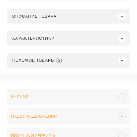
ОПИСАНИЕ ТОВАРА
ХАРАКТЕРИСТИКИ
ПОХОЖИЕ ТОВАРЫ (5)
КАТАЛОГ
НАШИ ПРЕДЛОЖЕНИЯ
ПОМОЩЬ И СЕРВИСЫ