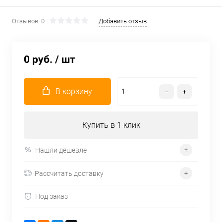
Отзывов: 0
Добавить отзыв
0 руб.
/ шт
В корзину
Купить в 1 клик
Нашли дешевле
Рассчитать доставку
Под заказ