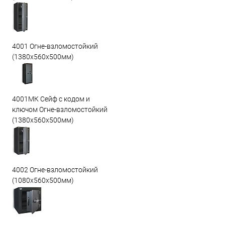
4001 Огне-взломостойкий
(1380х560х500мм)
4001МК Сейф с кодом и
ключом Огне-взломостойкий
(1380х560х500мм)
4002 Огне-взломостойкий
(1080х560х500мм)