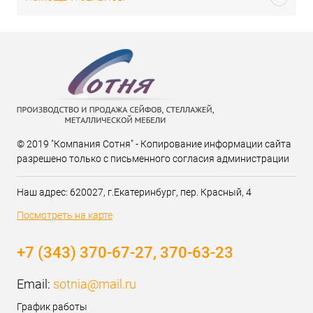
© 2019 "Компания Сотня" - Копирование информации сайта
разрешено только с письменного согласия администрации
Наш адрес: 620027, г.Екатеринбург, пер. Красный, 4
Посмотреть на карте
+7 (343) 370-67-27, 370-63-23
Email:
sotnia@mail.ru
График работы